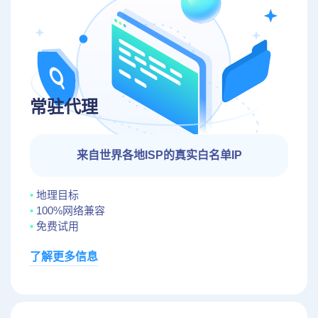
常驻代理
来自世界各地ISP的真实白名单IP
地理目标
100%网络兼容
免费试用
了解更多信息