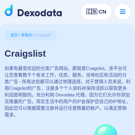
🇨🇳 CN
首页
零售店
Craigslist
Craigslist
如果有最受欢迎的分类广告网站，那就是Craigslist。该平台可
让您查看数千个有关工作，住房，服务，当地社区和活动的分
类广告 - 所有这些都可以通过地理选择。对于营销人员来说，利
用Craigslist的广告，注册多个个人资料并保持活跃以获取更多
利润是明智的。充分利用 Dexodata 代理，因为它们允许你添加
无限量的广告。现实生活中的用户的IP会保护您自己的IP地址，
因此您可以根据需要注册并运行任意数量的帐户，以满足营销
需求。