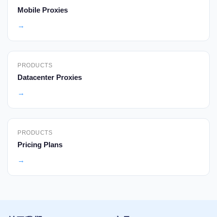
Mobile Proxies
→
PRODUCTS
Datacenter Proxies
→
PRODUCTS
Pricing Plans
→