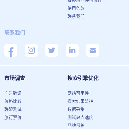
最终用户许可协议
使用条款
联系我们
联系我们
市场调查
搜索引擎优化
广告验证
网站可用性
价格比较
搜索结果监控
联盟测试
数据采集
旅行票价
测试站点速度
品牌保护