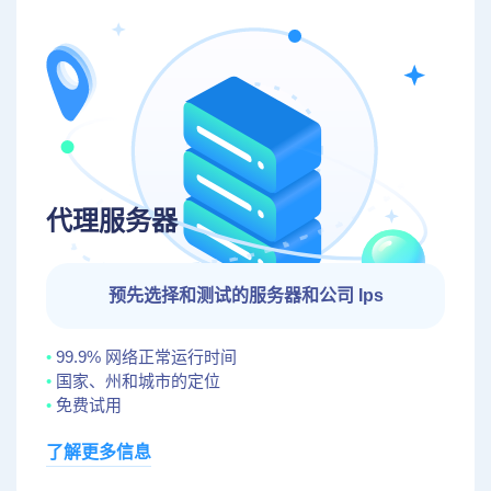
代理服务器
预先选择和测试的服务器和公司 Ips
99.9% 网络正常运行时间
国家、州和城市的定位
免费试用
了解更多信息