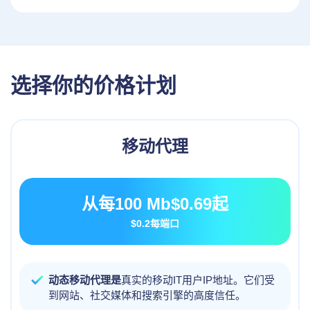
选择你的价格计划
移动代理
从每100 Mb
$0.69
起
$0.2
每端口
动态移动代理是
真实的移动IT用户IP地址。它们受
到网站、社交媒体和搜索引擎的高度信任。