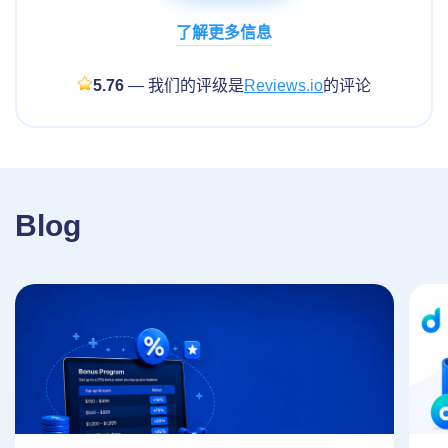
了解更多信息
5.76
— 我们的评级是
Reviews.io
的评论
Blog