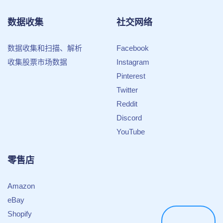
数据收集
社交网络
数据收集和扫描、解析
Facebook
收集股票市场数据
Instagram
Pinterest
Twitter
Reddit
Discord
YouTube
零售店
Amazon
eBay
Shopify