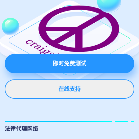
即时免费测试
在线支持
法律代理网络