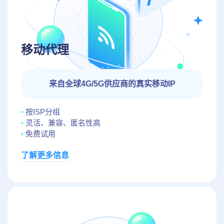
移动代理
来自全球4G/5G供应商的真实移动IP
按ISP分组
灵活、兼容、匿名性高
免费试用
了解更多信息