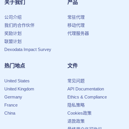
关于我们
产品
公司介绍
常驻代理
我们的合作伙伴
移动代理
奖励计划
代理服务器
联盟计划
Dexodata Impact Survey
热门地点
文件
United States
常见问题
United Kingdom
API Documentation
Germany
Ethics & Compliance
France
隐私策略
China
Cookies政策
退款政策