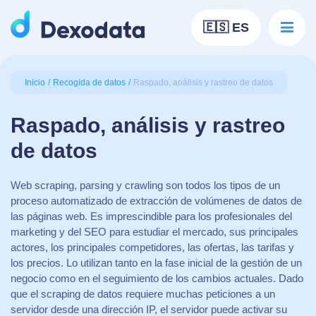
🇪🇸 ES
Inicio
Recogida de datos
Raspado, análisis y rastreo de datos
Raspado, análisis y rastreo
de datos
Web scraping, parsing y crawling son todos los tipos de un
proceso automatizado de extracción de volúmenes de datos de
las páginas web. Es imprescindible para los profesionales del
marketing y del SEO para estudiar el mercado, sus principales
actores, los principales competidores, las ofertas, las tarifas y
los precios. Lo utilizan tanto en la fase inicial de la gestión de un
negocio como en el seguimiento de los cambios actuales. Dado
que el scraping de datos requiere muchas peticiones a un
servidor desde una dirección IP, el servidor puede activar su