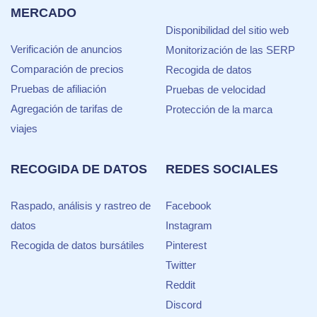
MERCADO
Disponibilidad del sitio web
Verificación de anuncios
Monitorización de las SERP
Comparación de precios
Recogida de datos
Pruebas de afiliación
Pruebas de velocidad
Agregación de tarifas de
Protección de la marca
viajes
RECOGIDA DE DATOS
REDES SOCIALES
Raspado, análisis y rastreo de
Facebook
datos
Instagram
Recogida de datos bursátiles
Pinterest
Twitter
Reddit
Discord