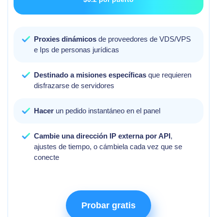
Proxies dinámicos
de proveedores de VDS/VPS
e Ips de personas jurídicas
Destinado a misiones específicas
que requieren
disfrazarse de servidores
Hacer
un pedido instantáneo en el panel
Cambie una dirección IP externa por API
,
ajustes de tiempo, o cámbiela cada vez que se
conecte
Probar gratis