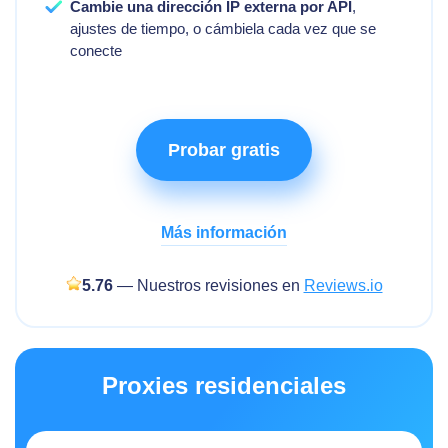
Cambie una dirección IP externa por API
,
ajustes de tiempo, o cámbiela cada vez que se
conecte
Probar gratis
Más información
5.76
— Nuestros revisiones en
Reviews.io
Proxies residenciales