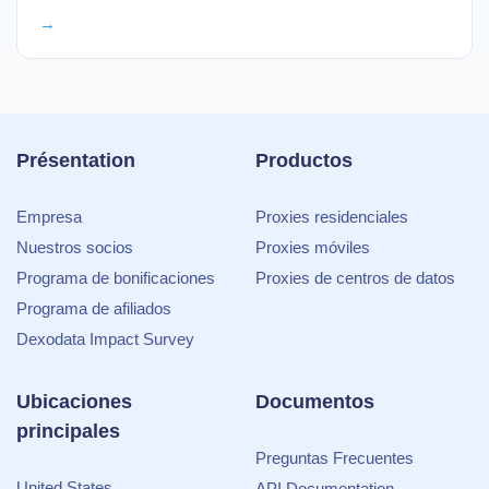
→
Présentation
Productos
Empresa
Proxies residenciales
Nuestros socios
Proxies móviles
Programa de bonificaciones
Proxies de centros de datos
Programa de afiliados
Dexodata Impact Survey
Ubicaciones
Documentos
principales
Preguntas Frecuentes
United States
API Documentation