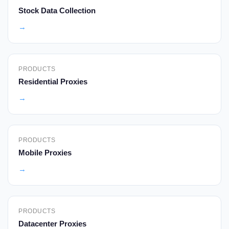
Stock Data Collection
→
PRODUCTS
Residential Proxies
→
PRODUCTS
Mobile Proxies
→
PRODUCTS
Datacenter Proxies