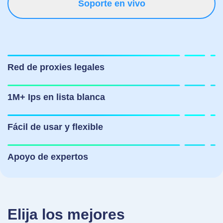
Soporte en vivo
Red de proxies legales
1M+ Ips en lista blanca
Fácil de usar y flexible
Apoyo de expertos
Elija los mejores