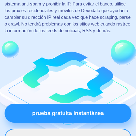
sistema anti-spam y prohibir la IP. Para evitar el baneo, utilice
los proxies residenciales y móviles de Dexodata que ayudan a
cambiar su dirección IP real cada vez que hace scraping, parse
o crawl. No tendrá problemas con los sitios web cuando rastree
la información de los feeds de noticias, RSS y demás.
prueba gratuita instantánea