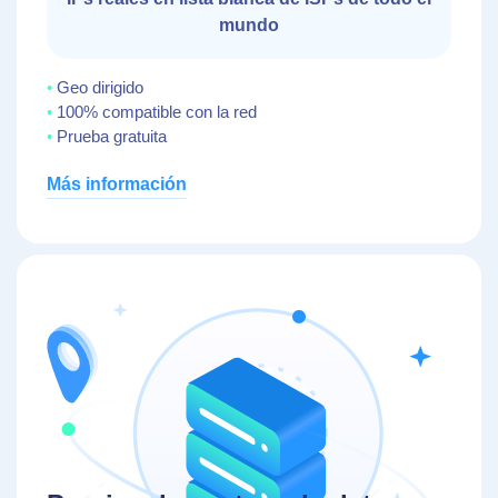
mundo
Geo dirigido
100% compatible con la red
Prueba gratuita
Más información