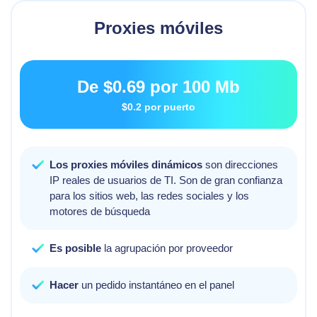
Proxies móviles
De
$0.69
por 100 Mb
$0.2
por puerto
Los proxies móviles dinámicos
son direcciones
IP reales de usuarios de TI. Son de gran confianza
para los sitios web, las redes sociales y los
motores de búsqueda
Es posible
la agrupación por proveedor
Hacer
un pedido instantáneo en el panel