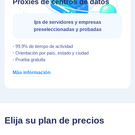
Proxies de centros de datos
Ips de servidores y empresas
preseleccionadas y probadas
99.9% de tiempo de actividad
Orientación por país, estado y ciudad
Prueba gratuita
Más información
Elija su plan de precios