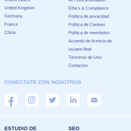
United Kingdom
Ethics & Compliance
Germany
Política de privacidad
France
Política de Cookies
China
Política de reembolso
Acuerdo de licencia de
usuario final
Términos de Uso
Contactos
CONÉCTATE CON NOSOTROS
ESTUDIO DE
SEO