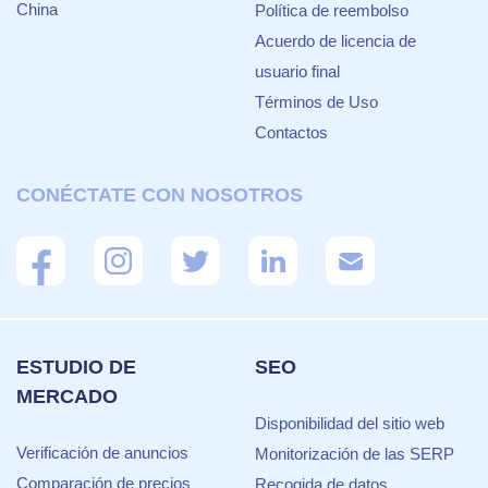
China
Política de reembolso
Acuerdo de licencia de
usuario final
Términos de Uso
Contactos
CONÉCTATE CON NOSOTROS
ESTUDIO DE
SEO
MERCADO
Disponibilidad del sitio web
Verificación de anuncios
Monitorización de las SERP
Comparación de precios
Recogida de datos