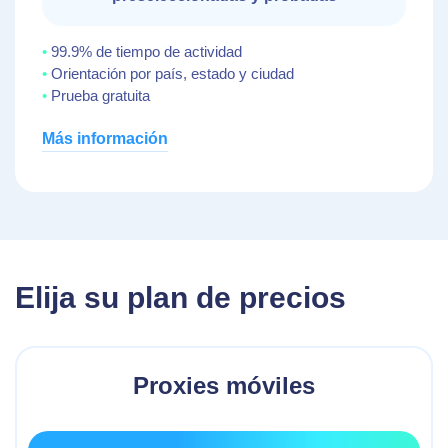
99.9% de tiempo de actividad
Orientación por país, estado y ciudad
Prueba gratuita
Más información
Elija su plan de precios
Proxies móviles