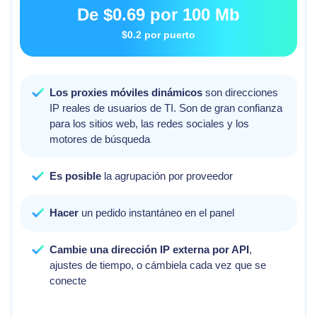
De
$0.69
por 100 Mb
$0.2
por puerto
Los proxies móviles dinámicos
son direcciones
IP reales de usuarios de TI. Son de gran confianza
para los sitios web, las redes sociales y los
motores de búsqueda
Es posible
la agrupación por proveedor
Hacer
un pedido instantáneo en el panel
Cambie una dirección IP externa por API
,
ajustes de tiempo, o cámbiela cada vez que se
conecte