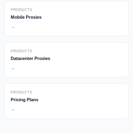
PRODUCTS
Mobile Proxies
→
PRODUCTS
Datacenter Proxies
→
PRODUCTS
Pricing Plans
→