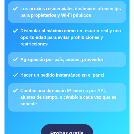
Los proxies residenciales dinámicos ofrecen Ips
para propietarios y Wi-Fi públicos
Disimular al máximo como un usuario real y una
oportunidad para evitar prohibiciones y
restricciones
Agrupación por país, ciudad, proveedor
Hacer
un pedido instantáneo en el panel
Cambie una dirección IP externa por API
,
ajustes de tiempo, o cámbiela cada vez que se
conecte
Probar gratis