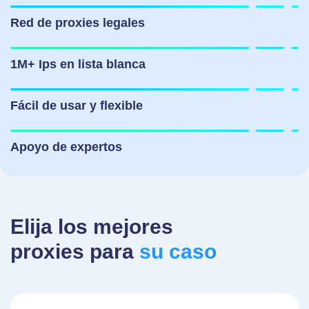
Red de proxies legales
1M+ Ips en lista blanca
Fácil de usar y flexible
Apoyo de expertos
Elija los mejores
proxies para
su caso