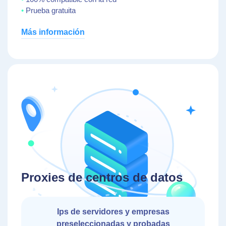
Prueba gratuita
Más información
Proxies de centros de datos
Ips de servidores y empresas
preseleccionadas y probadas