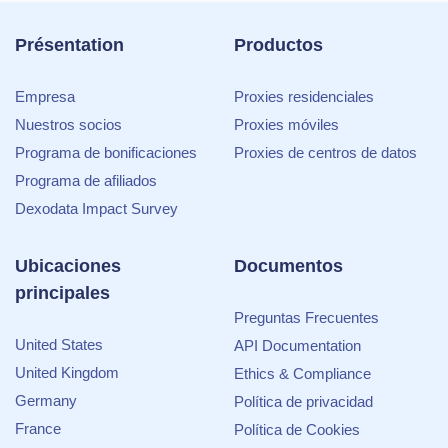
Présentation
Productos
Empresa
Proxies residenciales
Nuestros socios
Proxies móviles
Programa de bonificaciones
Proxies de centros de datos
Programa de afiliados
Dexodata Impact Survey
Ubicaciones
Documentos
principales
Preguntas Frecuentes
United States
API Documentation
United Kingdom
Ethics & Compliance
Germany
Política de privacidad
France
Política de Cookies