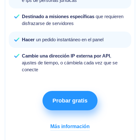
e Ips de personas jurídicas
Destinado a misiones específicas
que requieren
disfrazarse de servidores
Hacer
un pedido instantáneo en el panel
Cambie una dirección IP externa por API
,
ajustes de tiempo, o cámbiela cada vez que se
conecte
Probar gratis
Más información