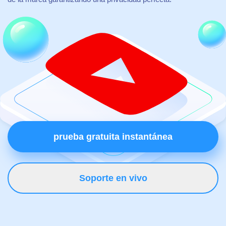
prueba gratuita instantánea
Soporte en vivo