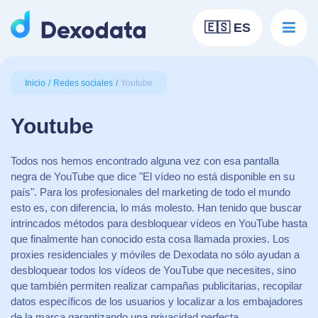
🇪🇸 ES
Inicio
Redes sociales
Youtube
Youtube
Todos nos hemos encontrado alguna vez con esa pantalla
negra de YouTube que dice "El vídeo no está disponible en su
país". Para los profesionales del marketing de todo el mundo
esto es, con diferencia, lo más molesto. Han tenido que buscar
intrincados métodos para desbloquear vídeos en YouTube hasta
que finalmente han conocido esta cosa llamada proxies. Los
proxies residenciales y móviles de Dexodata no sólo ayudan a
desbloquear todos los vídeos de YouTube que necesites, sino
que también permiten realizar campañas publicitarias, recopilar
datos específicos de los usuarios y localizar a los embajadores
de la marca garantizando una privacidad perfecta.