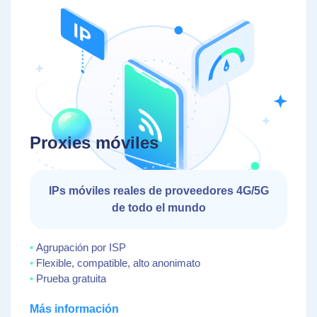
Proxies móviles
IPs móviles reales de proveedores 4G/5G
de todo el mundo
Agrupación por ISP
Flexible, compatible, alto anonimato
Prueba gratuita
Más información