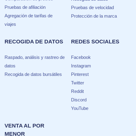
Pruebas de afiliación
Pruebas de velocidad
Agregación de tarifas de
Protección de la marca
viajes
RECOGIDA DE DATOS
REDES SOCIALES
Raspado, análisis y rastreo de
Facebook
datos
Instagram
Recogida de datos bursátiles
Pinterest
Twitter
Reddit
Discord
YouTube
VENTA AL POR
MENOR