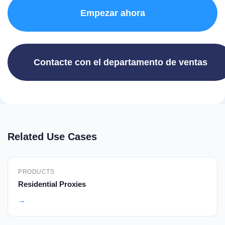
Empezar ahora
Contacte con el departamento de ventas
Related Use Cases
PRODUCTS
Residential Proxies
→