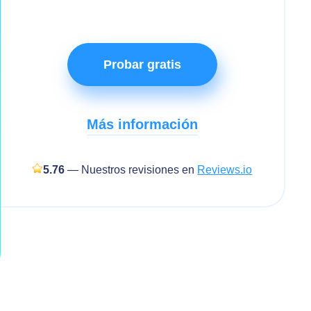
Probar gratis
Más información
5.76
— Nuestros revisiones en
Reviews.io