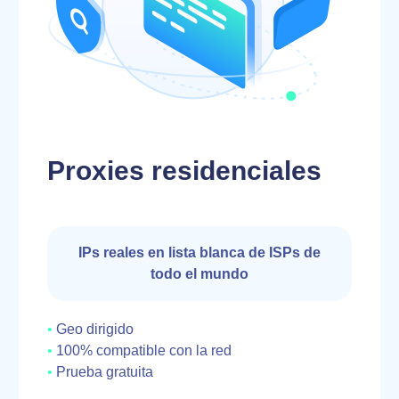
Proxies residenciales
IPs reales en lista blanca de ISPs de
todo el mundo
Geo dirigido
100% compatible con la red
Prueba gratuita