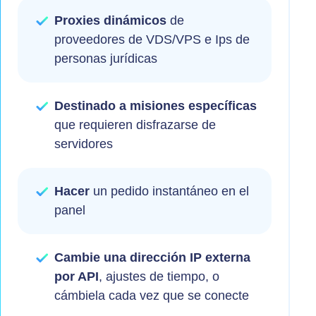
Proxies dinámicos
de
proveedores de VDS/VPS e Ips de
personas jurídicas
Destinado a misiones específicas
que requieren disfrazarse de
servidores
Hacer
un pedido instantáneo en el
panel
Cambie una dirección IP externa
por API
, ajustes de tiempo, o
cámbiela cada vez que se conecte