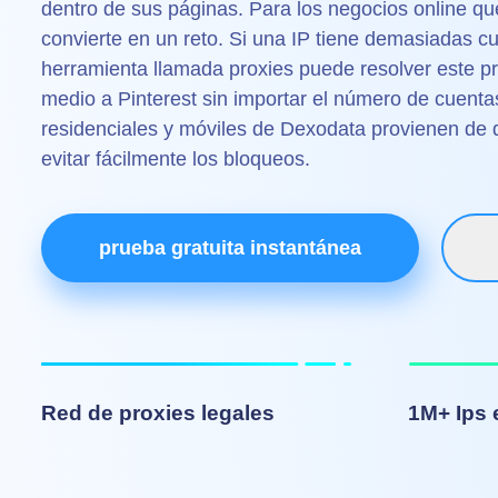
dentro de sus páginas. Para los negocios online qu
convierte en un reto. Si una IP tiene demasiadas c
herramienta llamada proxies puede resolver este p
medio a Pinterest sin importar el número de cuenta
residenciales y móviles de Dexodata provienen de d
evitar fácilmente los bloqueos.
prueba gratuita instantánea
Red de proxies legales
1M+ Ips 