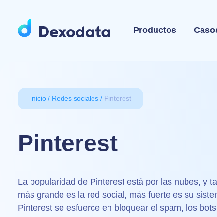
Productos
Caso
Inicio
Redes sociales
Pinterest
Pinterest
La popularidad de Pinterest está por las nubes, y
más grande es la red social, más fuerte es su sist
Pinterest se esfuerce en bloquear el spam, los bot