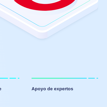
e
Apoyo de expertos