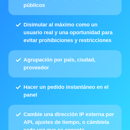
públicos
Disimular al máximo como un
usuario real y una oportunidad para
evitar prohibiciones y restricciones
Agrupación por país, ciudad,
proveedor
Hacer
un pedido instantáneo en el
panel
Cambie una dirección IP externa por
API
, ajustes de tiempo, o cámbiela