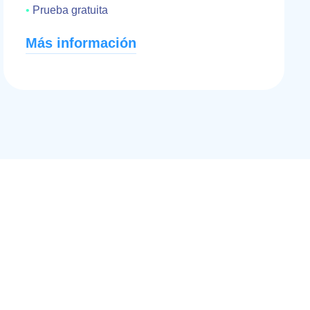
Prueba gratuita
Más información