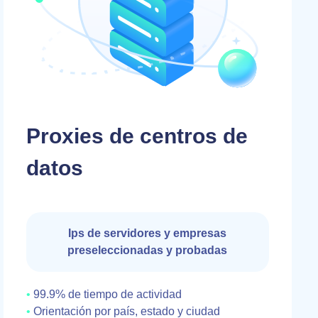
Proxies de centros de
datos
Ips de servidores y empresas
preseleccionadas y probadas
99.9% de tiempo de actividad
Orientación por país, estado y ciudad