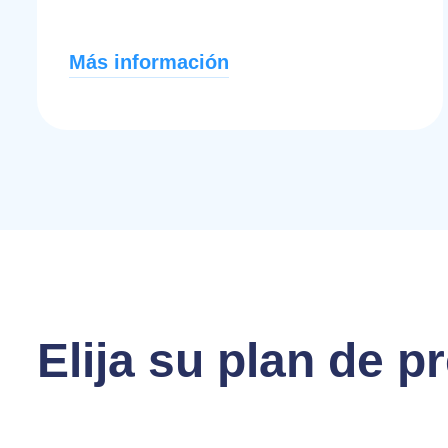
Más información
Elija su plan de p