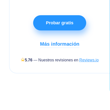
Probar gratis
Más información
5.76
— Nuestros revisiones en
Reviews.io