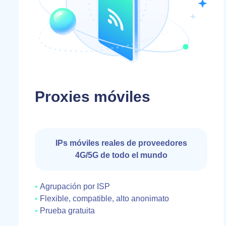
Proxies móviles
IPs móviles reales de proveedores
4G/5G de todo el mundo
Agrupación por ISP
Flexible, compatible, alto anonimato
Prueba gratuita