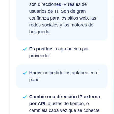
son direcciones IP reales de
usuarios de TI. Son de gran
confianza para los sitios web, las
redes sociales y los motores de
búsqueda
Es posible
la agrupación por
proveedor
Hacer
un pedido instantáneo en el
panel
Cambie una dirección IP externa
por API
, ajustes de tiempo, o
cámbiela cada vez que se conecte