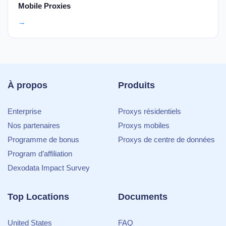
Mobile Proxies
→
À propos
Produits
Enterprise
Proxys résidentiels
Nos partenaires
Proxys mobiles
Programme de bonus
Proxys de centre de données
Program d’affiliation
Dexodata Impact Survey
Top Locations
Documents
United States
FAQ