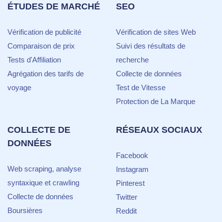
ÉTUDES DE MARCHÉ
SEO
Vérification de publicité
Vérification de sites Web
Comparaison de prix
Suivi des résultats de
Tests d'Affiliation
recherche
Agrégation des tarifs de
Collecte de données
voyage
Test de Vitesse
Protection de La Marque
COLLECTE DE
RÉSEAUX SOCIAUX
DONNÉES
Facebook
Web scraping, analyse
Instagram
syntaxique et crawling
Pinterest
Collecte de données
Twitter
Boursières
Reddit