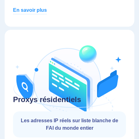
En savoir plus
Proxys résidentiels
Les adresses IP réels sur liste blanche de
FAI du monde entier