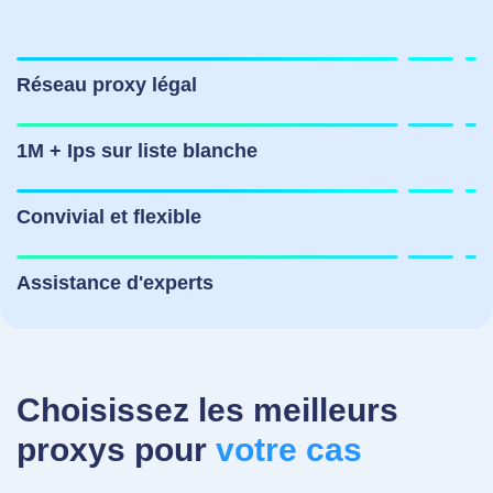
Réseau proxy légal
1M + Ips sur liste blanche
Convivial et flexible
Assistance d'experts
Choisissez les meilleurs
proxys pour
votre cas