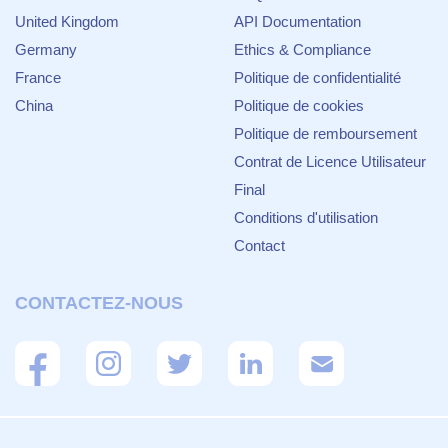
United Kingdom
API Documentation
Germany
Ethics & Compliance
France
Politique de confidentialité
China
Politique de cookies
Politique de remboursement
Contrat de Licence Utilisateur
Final
Conditions d'utilisation
Contact
CONTACTEZ-NOUS