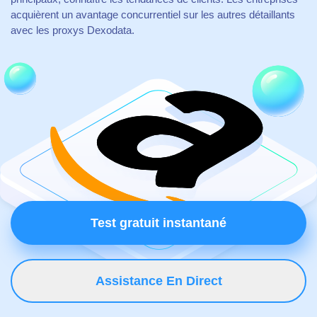
acquièrent un avantage concurrentiel sur les autres détaillants
avec les proxys Dexodata.
Test gratuit instantané
Assistance En Direct