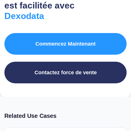
est facilitée avec
Dexodata
Commencez Maintenant
Contactez force de vente
Related Use Cases