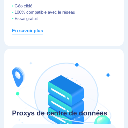
Géo ciblé
100% compatible avec le réseau
Essai gratuit
En savoir plus
Proxys de centre de données